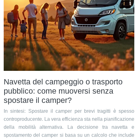
Navetta del campeggio o trasporto
pubblico: come muoversi senza
spostare il camper?
In sintesi: Spostare il camper per brevi tragitti è spesso
controproducente. La vera efficienza sta nella pianificazione
della mobilità alternativa. La decisione tra navetta e
spostamento del camper si basa su un calcolo che include