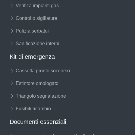
Verifica impianti gas
Controllo sigillature
Pulizia serbatoi
Sanificazione interni
Kit di emergenza
Cassetta pronto soccorso
Estintore omologato
Triangolo segnalazione
Fusibili ricambio
Documenti essenziali