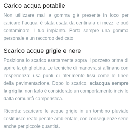
Carico acqua potabile
Non utilizzare mai la gomma già presente in loco per
caricare l’acqua: è stata usata da centinaia di mezzi e può
contaminare il tuo impianto. Porta sempre una gomma
personale e un raccordo dedicato.
Scarico acque grigie e nere
Posiziona lo scarico esattamente sopra il pozzetto prima di
aprire la ghigliottina. Le tecniche di manovra si affinano con
l’esperienza: usa punti di riferimento fissi come le linee
della pavimentazione. Dopo lo scarico,
sciacqua sempre
la griglia
: non farlo è considerato un comportamento incivile
dalla comunità camperistica.
Ricorda: scaricare le acque grigie in un tombino pluviale
costituisce reato penale ambientale, con conseguenze serie
anche per piccole quantità.