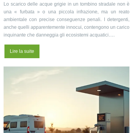
Lo scarico delle acque grigie in un tombino stradale non è
una « furbata » o una piccola infrazione, ma un reato
ambientale con precise conseguenze penali. I detergenti,
anche quelli apparentemente innocui, contengono un carico
inquinante che danneggia gli ecosistemi acquatici….
Lire la suite