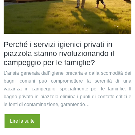
Perché i servizi igienici privati in
piazzola stanno rivoluzionando il
campeggio per le famiglie?
L’ansia generata dall’igiene precaria e dalla scomodità dei
bagni comuni può compromettere la serenità di una
vacanza in campeggio, specialmente per le famiglie. Il
bagno privato in piazzola elimina i punti di contatto critici e
le fonti di contaminazione, garantendo…
Lire la suite