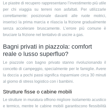
Le piastre di recupero rappresentano l’investimento più utile
per chi viaggia su terreni non asfaltati. Per utilizzarle
correttamente: posizionale davanti alle ruote motrici,
inserisci la prima marcia e rilascia la frizione gradualmente
senza accelerare bruscamente. L’errore più comune è
bruciare la frizione nel tentativo di uscire a gas.
Bagni privati in piazzola: comfort
reale o lusso superfluo?
Le piazzole con bagno privato stanno rivoluzionando il
concetto di campeggio, specialmente per le famiglie. Avere
la doccia a pochi passi significa risparmiare circa 30 minuti
al giorno di stress logistico con i bambini.
Strutture fisse o cabine mobili
Le strutture in muratura offrono migliore isolamento acustico
e termico, mentre le cabine mobili garantiscono flessibilità