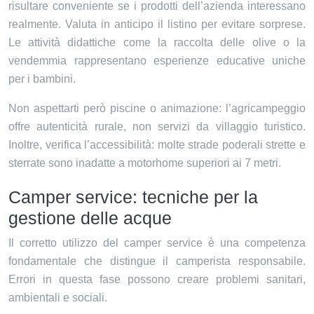
risultare conveniente se i prodotti dell’azienda interessano
realmente. Valuta in anticipo il listino per evitare sorprese.
Le attività didattiche come la raccolta delle olive o la
vendemmia rappresentano esperienze educative uniche
per i bambini.
Non aspettarti però piscine o animazione: l’agricampeggio
offre autenticità rurale, non servizi da villaggio turistico.
Inoltre, verifica l’accessibilità: molte strade poderali strette e
sterrate sono inadatte a motorhome superiori ai 7 metri.
Camper service: tecniche per la
gestione delle acque
Il corretto utilizzo del camper service è una competenza
fondamentale che distingue il camperista responsabile.
Errori in questa fase possono creare problemi sanitari,
ambientali e sociali.