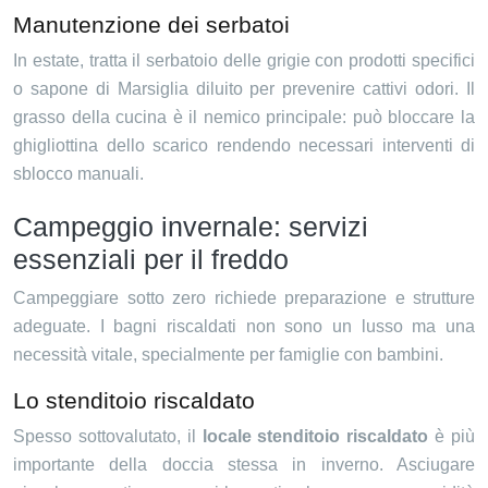
Manutenzione dei serbatoi
In estate, tratta il serbatoio delle grigie con prodotti specifici
o sapone di Marsiglia diluito per prevenire cattivi odori. Il
grasso della cucina è il nemico principale: può bloccare la
ghigliottina dello scarico rendendo necessari interventi di
sblocco manuali.
Campeggio invernale: servizi
essenziali per il freddo
Campeggiare sotto zero richiede preparazione e strutture
adeguate. I bagni riscaldati non sono un lusso ma una
necessità vitale, specialmente per famiglie con bambini.
Lo stenditoio riscaldato
Spesso sottovalutato, il
locale stenditoio riscaldato
è più
importante della doccia stessa in inverno. Asciugare