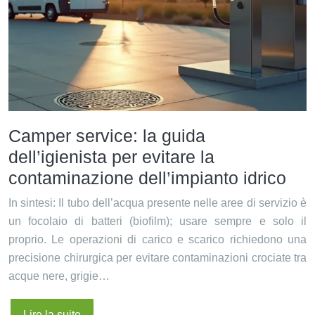
Camper service: la guida
dell’igienista per evitare la
contaminazione dell’impianto idrico
In sintesi: Il tubo dell’acqua presente nelle aree di servizio è
un focolaio di batteri (biofilm); usare sempre e solo il
proprio. Le operazioni di carico e scarico richiedono una
precisione chirurgica per evitare contaminazioni crociate tra
acque nere, grigie…
Lire la suite