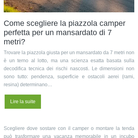
Come scegliere la piazzola camper
perfetta per un mansardato di 7
metri?
Trovare la piazzola giusta per un mansardato da 7 metri non
è un terno al lotto, ma una scienza esatta basata sulla
decodifica tecnica dei rischi nascosti. Le dimensioni non
sono tutto: pendenza, superficie e ostacoli aerei (rami,
resina) determinano…
Lire la suite
Scegliere dove sostare con il camper o montare la tenda
può trasformare una vacanza memorabile in un incubo