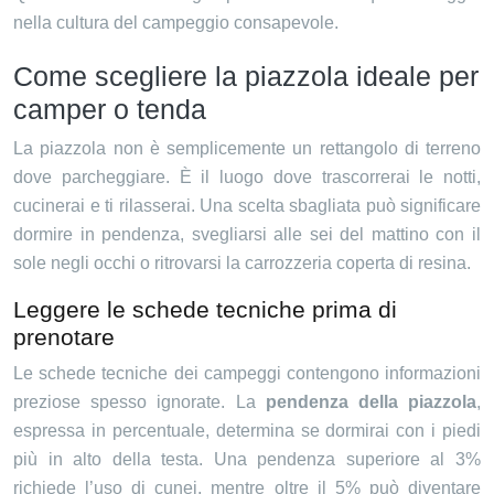
nella cultura del campeggio consapevole.
Come scegliere la piazzola ideale per
camper o tenda
La piazzola non è semplicemente un rettangolo di terreno
dove parcheggiare. È il luogo dove trascorrerai le notti,
cucinerai e ti rilasserai. Una scelta sbagliata può significare
dormire in pendenza, svegliarsi alle sei del mattino con il
sole negli occhi o ritrovarsi la carrozzeria coperta di resina.
Leggere le schede tecniche prima di
prenotare
Le schede tecniche dei campeggi contengono informazioni
preziose spesso ignorate. La
pendenza della piazzola
,
espressa in percentuale, determina se dormirai con i piedi
più in alto della testa. Una pendenza superiore al 3%
richiede l’uso di cunei, mentre oltre il 5% può diventare