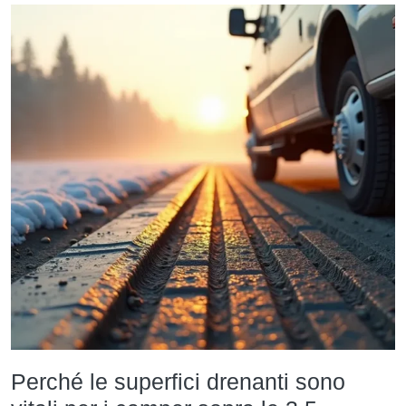
Perché le superfici drenanti sono