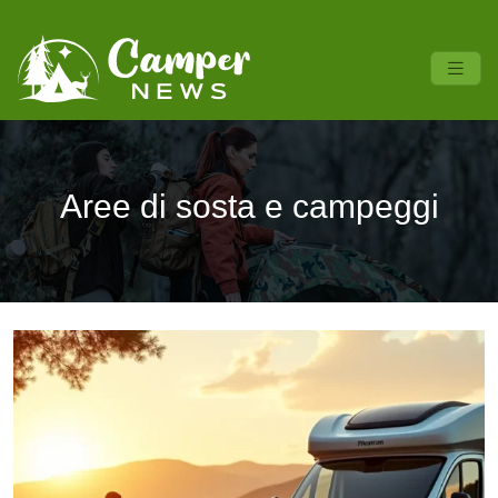
Aree di sosta e campeggi