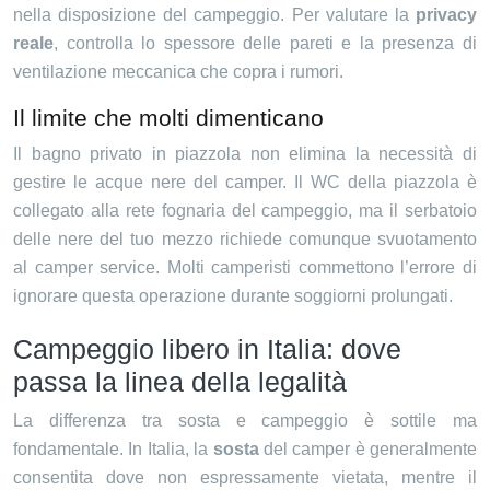
nella disposizione del campeggio. Per valutare la
privacy
reale
, controlla lo spessore delle pareti e la presenza di
ventilazione meccanica che copra i rumori.
Il limite che molti dimenticano
Il bagno privato in piazzola non elimina la necessità di
gestire le acque nere del camper. Il WC della piazzola è
collegato alla rete fognaria del campeggio, ma il serbatoio
delle nere del tuo mezzo richiede comunque svuotamento
al camper service. Molti camperisti commettono l’errore di
ignorare questa operazione durante soggiorni prolungati.
Campeggio libero in Italia: dove
passa la linea della legalità
La differenza tra sosta e campeggio è sottile ma
fondamentale. In Italia, la
sosta
del camper è generalmente
consentita dove non espressamente vietata, mentre il