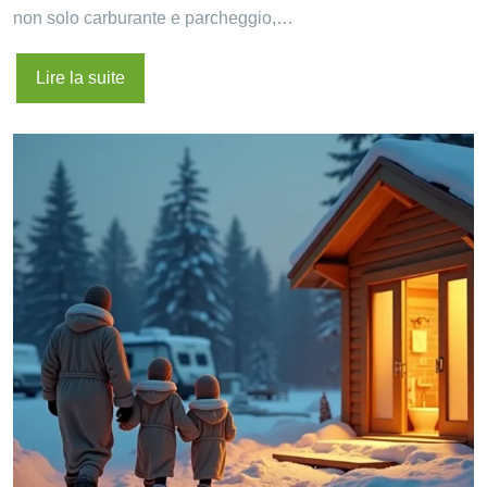
non solo carburante e parcheggio,…
Lire la suite