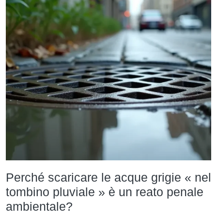
Perché scaricare le acque grigie « nel
tombino pluviale » è un reato penale
ambientale?