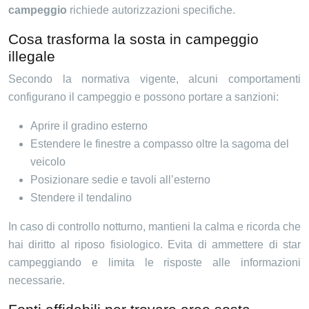
campeggio
richiede autorizzazioni specifiche.
Cosa trasforma la sosta in campeggio
illegale
Secondo la normativa vigente, alcuni comportamenti
configurano il campeggio e possono portare a sanzioni:
Aprire il gradino esterno
Estendere le finestre a compasso oltre la sagoma del
veicolo
Posizionare sedie e tavoli all’esterno
Stendere il tendalino
In caso di controllo notturno, mantieni la calma e ricorda che
hai diritto al riposo fisiologico. Evita di ammettere di star
campeggiando e limita le risposte alle informazioni
necessarie.