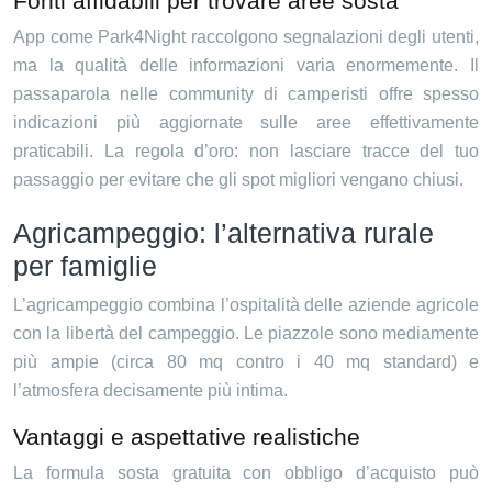
Fonti affidabili per trovare aree sosta
App come Park4Night raccolgono segnalazioni degli utenti,
ma la qualità delle informazioni varia enormemente. Il
passaparola nelle community di camperisti offre spesso
indicazioni più aggiornate sulle aree effettivamente
praticabili. La regola d’oro: non lasciare tracce del tuo
passaggio per evitare che gli spot migliori vengano chiusi.
Agricampeggio: l’alternativa rurale
per famiglie
L’agricampeggio combina l’ospitalità delle aziende agricole
con la libertà del campeggio. Le piazzole sono mediamente
più ampie (circa 80 mq contro i 40 mq standard) e
l’atmosfera decisamente più intima.
Vantaggi e aspettative realistiche
La formula sosta gratuita con obbligo d’acquisto può