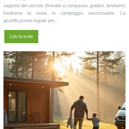
sagoma del veicolo (finestre a compasso, gradini, tendalini)
trasforma la sosta in campeggio sanzionabile. La
giustificazione legale per…
Lire la suite