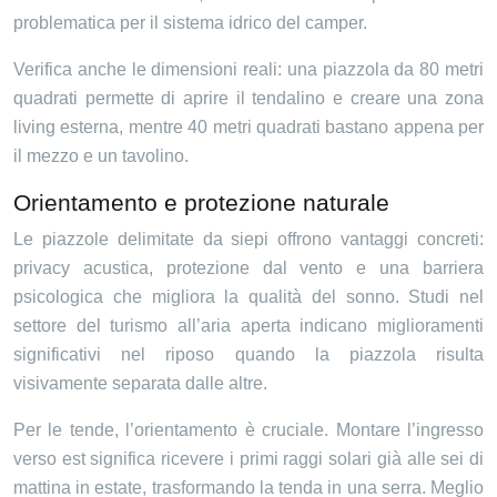
problematica per il sistema idrico del camper.
Verifica anche le dimensioni reali: una piazzola da 80 metri
quadrati permette di aprire il tendalino e creare una zona
living esterna, mentre 40 metri quadrati bastano appena per
il mezzo e un tavolino.
Orientamento e protezione naturale
Le piazzole delimitate da siepi offrono vantaggi concreti:
privacy acustica, protezione dal vento e una barriera
psicologica che migliora la qualità del sonno. Studi nel
settore del turismo all’aria aperta indicano miglioramenti
significativi nel riposo quando la piazzola risulta
visivamente separata dalle altre.
Per le tende, l’orientamento è cruciale. Montare l’ingresso
verso est significa ricevere i primi raggi solari già alle sei di
mattina in estate, trasformando la tenda in una serra. Meglio