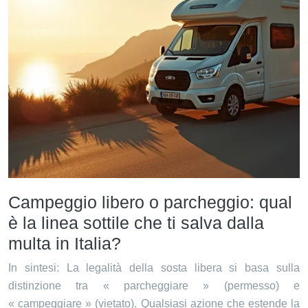
Campeggio libero o parcheggio: qual
è la linea sottile che ti salva dalla
multa in Italia?
In sintesi: La legalità della sosta libera si basa sulla
distinzione tra « parcheggiare » (permesso) e
« campeggiare » (vietato). Qualsiasi azione che estende la