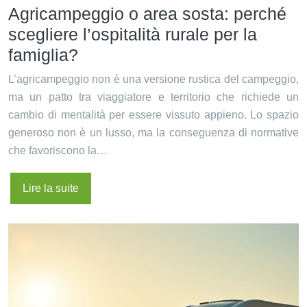
Agricampeggio o area sosta: perché
scegliere l’ospitalità rurale per la
famiglia?
L’agricampeggio non è una versione rustica del campeggio,
ma un patto tra viaggiatore e territorio che richiede un
cambio di mentalità per essere vissuto appieno. Lo spazio
generoso non è un lusso, ma la conseguenza di normative
che favoriscono la…
Lire la suite