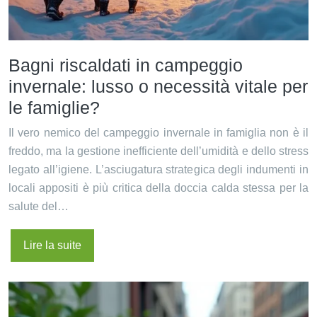
Bagni riscaldati in campeggio
invernale: lusso o necessità vitale per
le famiglie?
Il vero nemico del campeggio invernale in famiglia non è il
freddo, ma la gestione inefficiente dell’umidità e dello stress
legato all’igiene. L’asciugatura strategica degli indumenti in
locali appositi è più critica della doccia calda stessa per la
salute del…
Lire la suite