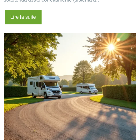
Lire la suite