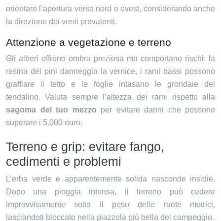
orientare l’apertura verso nord o ovest, considerando anche
la direzione dei venti prevalenti.
Attenzione a vegetazione e terreno
Gli alberi offrono ombra preziosa ma comportano rischi: la
resina dei pini danneggia la vernice, i rami bassi possono
graffiare il tetto e le foglie intasano le grondaie del
tendalino. Valuta sempre l’altezza dei rami rispetto alla
sagoma del tuo mezzo
per evitare danni che possono
superare i 5.000 euro.
Terreno e grip: evitare fango,
cedimenti e problemi
L’erba verde e apparentemente solida nasconde insidie.
Dopo una pioggia intensa, il terreno può cedere
improvvisamente sotto il peso delle ruote motrici,
lasciandoti bloccato nella piazzola più bella del campeggio.