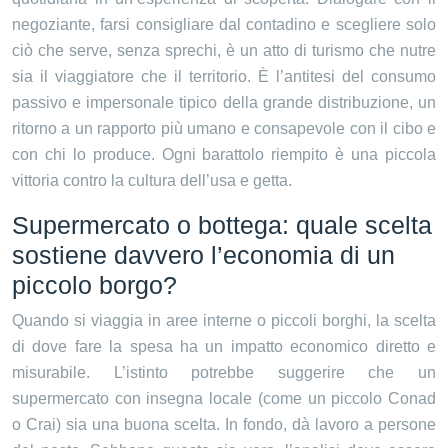
negoziante, farsi consigliare dal contadino e scegliere solo
ciò che serve, senza sprechi, è un atto di turismo che nutre
sia il viaggiatore che il territorio. È l’antitesi del consumo
passivo e impersonale tipico della grande distribuzione, un
ritorno a un rapporto più umano e consapevole con il cibo e
con chi lo produce. Ogni barattolo riempito è una piccola
vittoria contro la cultura dell’usa e getta.
Supermercato o bottega: quale scelta
sostiene davvero l’economia di un
piccolo borgo?
Quando si viaggia in aree interne o piccoli borghi, la scelta
di dove fare la spesa ha un impatto economico diretto e
misurabile. L’istinto potrebbe suggerire che un
supermercato con insegna locale (come un piccolo Conad
o Crai) sia una buona scelta. In fondo, dà lavoro a persone