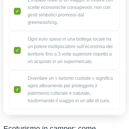
scelte economiche consapevoli, non con
gesti simbolici promossi dal
greenwashing.
Ogni euro speso in una bottega locale ha
un potere moltiplicatore sull’economia del
territorio fino a 3 volte superiore rispetto a
un acquisto in un supermercato.
Diventare un « turismo custode » significa
agire attivamente per proteggere il
patrimonio culturale e naturale,
trasformando il viaggio in un atto di cura.
Ecoturismo in camper: come