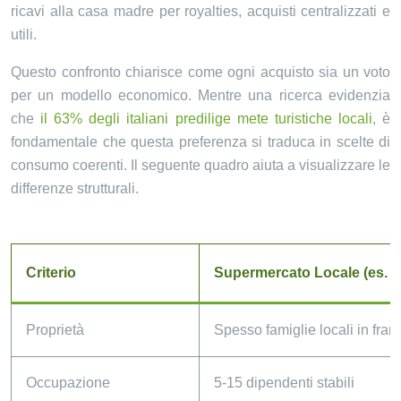
ricavi alla casa madre per royalties, acquisti centralizzati e
utili.
Questo confronto chiarisce come ogni acquisto sia un voto
per un modello economico. Mentre una ricerca evidenzia
che
il 63% degli italiani predilige mete turistiche locali
, è
fondamentale che questa preferenza si traduca in scelte di
consumo coerenti. Il seguente quadro aiuta a visualizzare le
differenze strutturali.
Criterio
Supermercato Locale (es. 
Proprietà
Spesso famiglie locali in fran
Occupazione
5-15 dipendenti stabili