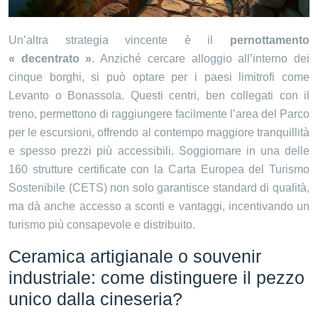
Un’altra strategia vincente è il
pernottamento
« decentrato »
. Anziché cercare alloggio all’interno dei
cinque borghi, si può optare per i paesi limitrofi come
Levanto o Bonassola. Questi centri, ben collegati con il
treno, permettono di raggiungere facilmente l’area del Parco
per le escursioni, offrendo al contempo maggiore tranquillità
e spesso prezzi più accessibili. Soggiornare in una delle
160 strutture certificate con la Carta Europea del Turismo
Sostenibile (CETS) non solo garantisce standard di qualità,
ma dà anche accesso a sconti e vantaggi, incentivando un
turismo più consapevole e distribuito.
Ceramica artigianale o souvenir
industriale: come distinguere il pezzo
unico dalla cineseria?