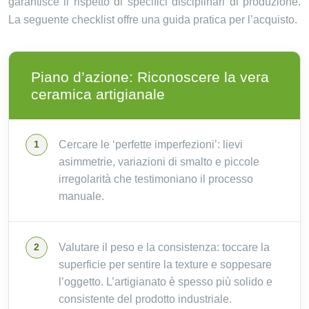
garantisce il rispetto di specifici disciplinari di produzione.
La seguente checklist offre una guida pratica per l’acquisto.
Piano d’azione: Riconoscere la vera
ceramica artigianale
Cercare le ‘perfette imperfezioni’: lievi
asimmetrie, variazioni di smalto e piccole
irregolarità che testimoniano il processo
manuale.
Valutare il peso e la consistenza: toccare la
superficie per sentire la texture e soppesare
l’oggetto. L’artigianato è spesso più solido e
consistente del prodotto industriale.