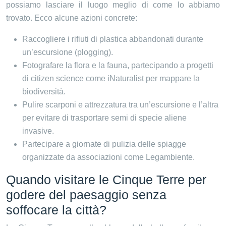
possiamo lasciare il luogo meglio di come lo abbiamo
trovato. Ecco alcune azioni concrete:
Raccogliere i rifiuti di plastica abbandonati durante
un’escursione (plogging).
Fotografare la flora e la fauna, partecipando a progetti
di citizen science come iNaturalist per mappare la
biodiversità.
Pulire scarponi e attrezzatura tra un’escursione e l’altra
per evitare di trasportare semi di specie aliene
invasive.
Partecipare a giornate di pulizia delle spiagge
organizzate da associazioni come Legambiente.
Quando visitare le Cinque Terre per
godere del paesaggio senza
soffocare la città?