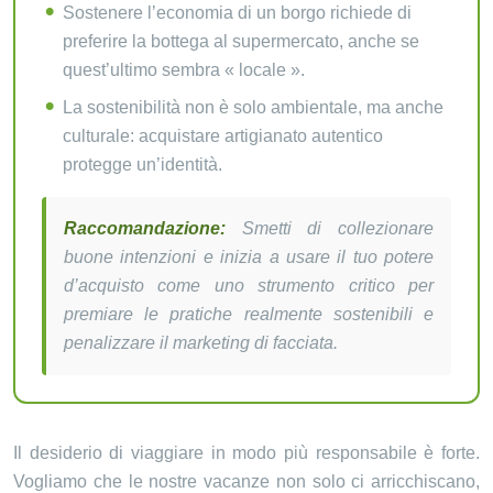
Sostenere l’economia di un borgo richiede di
preferire la bottega al supermercato, anche se
quest’ultimo sembra « locale ».
La sostenibilità non è solo ambientale, ma anche
culturale: acquistare artigianato autentico
protegge un’identità.
Raccomandazione:
Smetti di collezionare
buone intenzioni e inizia a usare il tuo potere
d’acquisto come uno strumento critico per
premiare le pratiche realmente sostenibili e
penalizzare il marketing di facciata.
Il desiderio di viaggiare in modo più responsabile è forte.
Vogliamo che le nostre vacanze non solo ci arricchiscano,