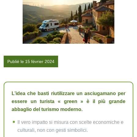
Publié le 15 février 2024
L’idea che basti riutilizzare un asciugamano per
essere un turista « green » è il più grande
abbaglio del turismo moderno.
Il vero impatto si misura con scelte economiche e
culturali, non con gesti simbolici.