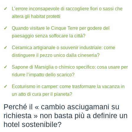
L’errore inconsapevole di raccogliere fiori o sassi che
altera gli habitat protetti
Quando visitare le Cinque Terre per godere del
paesaggio senza soffocare la città?
Ceramica artigianale o souvenir industriale: come
distinguere il pezzo unico dalla cineseria?
Sapone di Marsiglia o chimico specifico: cosa usare per
ridurre l’impatto dello scarico?
Ecoturismo in camper: come trasformare la vacanza in
un atto di cura per il pianeta?
Perché il « cambio asciugamani su
richiesta » non basta più a definire un
hotel sostenibile?