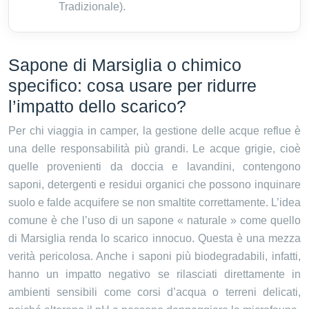
Tradizionale).
Sapone di Marsiglia o chimico
specifico: cosa usare per ridurre
l’impatto dello scarico?
Per chi viaggia in camper, la gestione delle acque reflue è
una delle responsabilità più grandi. Le acque grigie, cioè
quelle provenienti da doccia e lavandini, contengono
saponi, detergenti e residui organici che possono inquinare
suolo e falde acquifere se non smaltite correttamente. L’idea
comune è che l’uso di un sapone « naturale » come quello
di Marsiglia renda lo scarico innocuo. Questa è una mezza
verità pericolosa. Anche i saponi più biodegradabili, infatti,
hanno un impatto negativo se rilasciati direttamente in
ambienti sensibili come corsi d’acqua o terreni delicati,