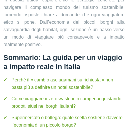
navigare il complesso mondo del turismo sostenibile,
fornendo risposte chiare a domande che ogni viaggiatore
etico si pone. Dall’economia dei piccoli borghi alla
salvaguardia degli habitat, ogni sezione è un passo verso
un modo di viaggiare più consapevole e a impatto
realmente positivo.
Sommario: La guida per un viaggio
a impatto reale in Italia
Perché il « cambio asciugamani su richiesta » non
basta più a definire un hotel sostenibile?
Come viaggiare « zero waste » in camper acquistando
prodotti sfusi nei borghi italiani?
Supermercato o bottega: quale scelta sostiene davvero
l’economia di un piccolo borgo?