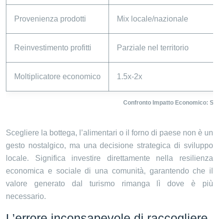
Provenienza prodotti
Mix locale/nazionale
Reinvestimento profitti
Parziale nel territorio
Moltiplicatore economico
1.5x-2x
Confronto Impatto Economico: Su
Scegliere la bottega, l’alimentari o il forno di paese non è un
gesto nostalgico, ma una decisione strategica di sviluppo
locale. Significa investire direttamente nella resilienza
economica e sociale di una comunità, garantendo che il
valore generato dal turismo rimanga lì dove è più
necessario.
L’errore inconsapevole di raccogliere