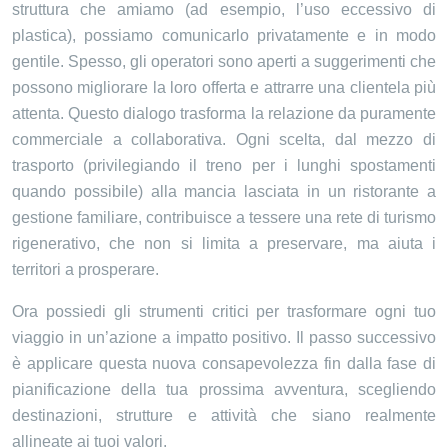
struttura che amiamo (ad esempio, l’uso eccessivo di
plastica), possiamo comunicarlo privatamente e in modo
gentile. Spesso, gli operatori sono aperti a suggerimenti che
possono migliorare la loro offerta e attrarre una clientela più
attenta. Questo dialogo trasforma la relazione da puramente
commerciale a collaborativa. Ogni scelta, dal mezzo di
trasporto (privilegiando il treno per i lunghi spostamenti
quando possibile) alla mancia lasciata in un ristorante a
gestione familiare, contribuisce a tessere una rete di turismo
rigenerativo, che non si limita a preservare, ma aiuta i
territori a prosperare.
Ora possiedi gli strumenti critici per trasformare ogni tuo
viaggio in un’azione a impatto positivo. Il passo successivo
è applicare questa nuova consapevolezza fin dalla fase di
pianificazione della tua prossima avventura, scegliendo
destinazioni, strutture e attività che siano realmente
allineate ai tuoi valori.