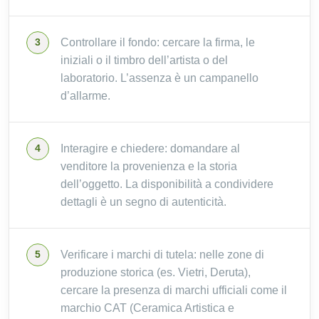
Controllare il fondo: cercare la firma, le
iniziali o il timbro dell’artista o del
laboratorio. L’assenza è un campanello
d’allarme.
Interagire e chiedere: domandare al
venditore la provenienza e la storia
dell’oggetto. La disponibilità a condividere
dettagli è un segno di autenticità.
Verificare i marchi di tutela: nelle zone di
produzione storica (es. Vietri, Deruta),
cercare la presenza di marchi ufficiali come il
marchio CAT (Ceramica Artistica e