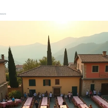
prezzo