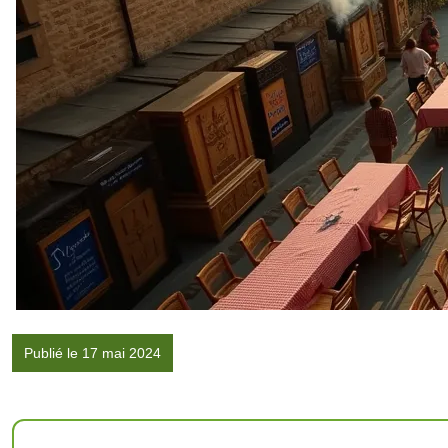
Publié le 17 mai 2024