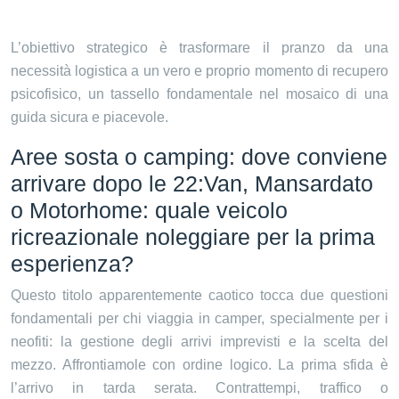
L’obiettivo strategico è trasformare il pranzo da una
necessità logistica a un vero e proprio momento di recupero
psicofisico, un tassello fondamentale nel mosaico di una
guida sicura e piacevole.
Aree sosta o camping: dove conviene
arrivare dopo le 22:Van, Mansardato
o Motorhome: quale veicolo
ricreazionale noleggiare per la prima
esperienza?
Questo titolo apparentemente caotico tocca due questioni
fondamentali per chi viaggia in camper, specialmente per i
neofiti: la gestione degli arrivi imprevisti e la scelta del
mezzo. Affrontiamole con ordine logico. La prima sfida è
l’arrivo in tarda serata. Contrattempi, traffico o