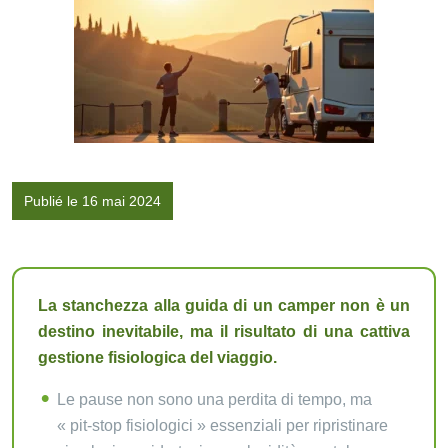
Publié le 16 mai 2024
La stanchezza alla guida di un camper non è un
destino inevitabile, ma il risultato di una cattiva
gestione fisiologica del viaggio.
Le pause non sono una perdita di tempo, ma
« pit-stop fisiologici » essenziali per ripristinare