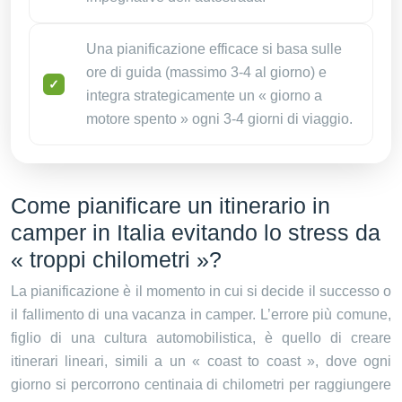
Una pianificazione efficace si basa sulle
ore di guida (massimo 3-4 al giorno) e
integra strategicamente un « giorno a
motore spento » ogni 3-4 giorni di viaggio.
Come pianificare un itinerario in
camper in Italia evitando lo stress da
« troppi chilometri »?
La pianificazione è il momento in cui si decide il successo o
il fallimento di una vacanza in camper. L’errore più comune,
figlio di una cultura automobilistica, è quello di creare
itinerari lineari, simili a un « coast to coast », dove ogni
giorno si percorrono centinaia di chilometri per raggiungere