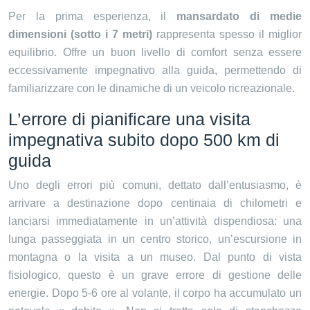
Per la prima esperienza, il
mansardato di medie
dimensioni (sotto i 7 metri)
rappresenta spesso il miglior
equilibrio. Offre un buon livello di comfort senza essere
eccessivamente impegnativo alla guida, permettendo di
familiarizzare con le dinamiche di un veicolo ricreazionale.
L’errore di pianificare una visita
impegnativa subito dopo 500 km di
guida
Uno degli errori più comuni, dettato dall’entusiasmo, è
arrivare a destinazione dopo centinaia di chilometri e
lanciarsi immediatamente in un’attività dispendiosa: una
lunga passeggiata in un centro storico, un’escursione in
montagna o la visita a un museo. Dal punto di vista
fisiologico, questo è un grave errore di gestione delle
energie. Dopo 5-6 ore al volante, il corpo ha accumulato un