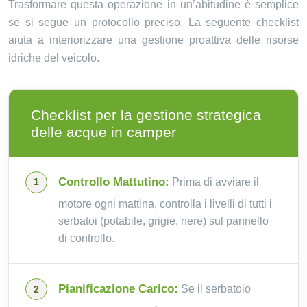
Trasformare questa operazione in un’abitudine è semplice
se si segue un protocollo preciso. La seguente checklist
aiuta a interiorizzare una gestione proattiva delle risorse
idriche del veicolo.
Checklist per la gestione strategica
delle acque in camper
Controllo Mattutino:
Prima di avviare il
motore ogni mattina, controlla i livelli di tutti i
serbatoi (potabile, grigie, nere) sul pannello
di controllo.
Pianificazione Carico:
Se il serbatoio