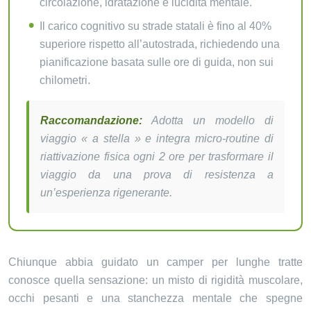
circolazione, idratazione e lucidità mentale.
Il carico cognitivo su strade statali è fino al 40%
superiore rispetto all’autostrada, richiedendo una
pianificazione basata sulle ore di guida, non sui
chilometri.
Raccomandazione:
Adotta un modello di
viaggio « a stella » e integra micro-routine di
riattivazione fisica ogni 2 ore per trasformare il
viaggio da una prova di resistenza a
un’esperienza rigenerante.
Chiunque abbia guidato un camper per lunghe tratte
conosce quella sensazione: un misto di rigidità muscolare,
occhi pesanti e una stanchezza mentale che spegne