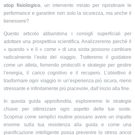
stop fisiologico
, un intervento mirato per ripristinare le
performance e garantire non solo la sicurezza, ma anche il
benessere?
Questo articolo abbandona i consigli superficiali per
adottare una prospettiva scientifica. Analizzeremo perché il
« quando » e il « come » di una sosta possono cambiare
radicalmente l’esito del viaggio. Tratteremo il guidatore
come un atleta, fornendo protocolli e strategie per gestire
l’energia, il carico cognitivo e il recupero. L’obiettivo è
trasformare ogni viaggio in un’esperienza più sicura, meno
stressante e infinitamente più piacevole, dall’inizio alla fine.
In questa guida approfondita, esploreremo le strategie
chiave per ottimizzare ogni aspetto delle tue soste.
Scoprirai come semplici routine possano avere un impatto
enorme sulla tua resistenza alla guida e come una
pianificazione intelligente possa prevenire lo stress ancor