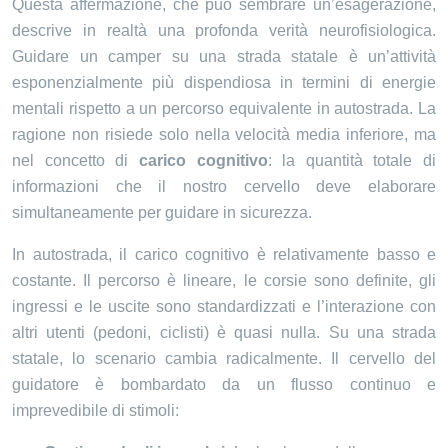
Questa affermazione, che può sembrare un’esagerazione,
descrive in realtà una profonda verità neurofisiologica.
Guidare un camper su una strada statale è un’attività
esponenzialmente più dispendiosa in termini di energie
mentali rispetto a un percorso equivalente in autostrada. La
ragione non risiede solo nella velocità media inferiore, ma
nel concetto di
carico cognitivo
: la quantità totale di
informazioni che il nostro cervello deve elaborare
simultaneamente per guidare in sicurezza.
In autostrada, il carico cognitivo è relativamente basso e
costante. Il percorso è lineare, le corsie sono definite, gli
ingressi e le uscite sono standardizzati e l’interazione con
altri utenti (pedoni, ciclisti) è quasi nulla. Su una strada
statale, lo scenario cambia radicalmente. Il cervello del
guidatore è bombardato da un flusso continuo e
imprevedibile di stimoli: