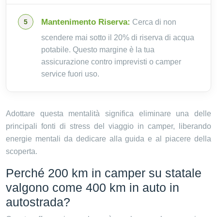
Mantenimento Riserva:
Cerca di non
scendere mai sotto il 20% di riserva di acqua
potabile. Questo margine è la tua
assicurazione contro imprevisti o camper
service fuori uso.
Adottare questa mentalità significa eliminare una delle
principali fonti di stress del viaggio in camper, liberando
energie mentali da dedicare alla guida e al piacere della
scoperta.
Perché 200 km in camper su statale
valgono come 400 km in auto in
autostrada?