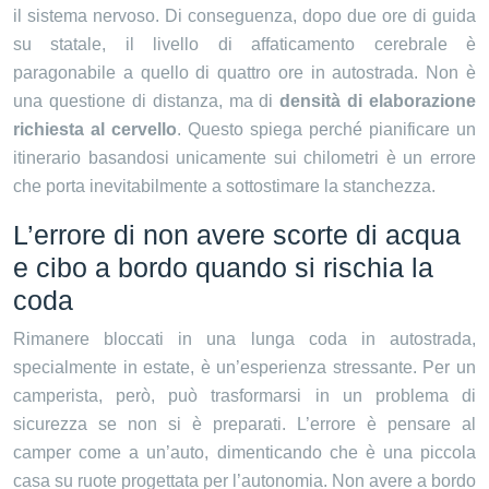
il sistema nervoso. Di conseguenza, dopo due ore di guida
su statale, il livello di affaticamento cerebrale è
paragonabile a quello di quattro ore in autostrada. Non è
una questione di distanza, ma di
densità di elaborazione
richiesta al cervello
. Questo spiega perché pianificare un
itinerario basandosi unicamente sui chilometri è un errore
che porta inevitabilmente a sottostimare la stanchezza.
L’errore di non avere scorte di acqua
e cibo a bordo quando si rischia la
coda
Rimanere bloccati in una lunga coda in autostrada,
specialmente in estate, è un’esperienza stressante. Per un
camperista, però, può trasformarsi in un problema di
sicurezza se non si è preparati. L’errore è pensare al
camper come a un’auto, dimenticando che è una piccola
casa su ruote progettata per l’autonomia. Non avere a bordo