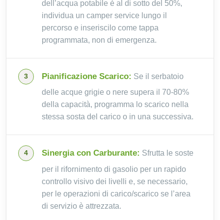
dell’acqua potabile è al di sotto del 50%,
individua un camper service lungo il
percorso e inseriscilo come tappa
programmata, non di emergenza.
Pianificazione Scarico:
Se il serbatoio
delle acque grigie o nere supera il 70-80%
della capacità, programma lo scarico nella
stessa sosta del carico o in una successiva.
Sinergia con Carburante:
Sfrutta le soste
per il rifornimento di gasolio per un rapido
controllo visivo dei livelli e, se necessario,
per le operazioni di carico/scarico se l’area
di servizio è attrezzata.