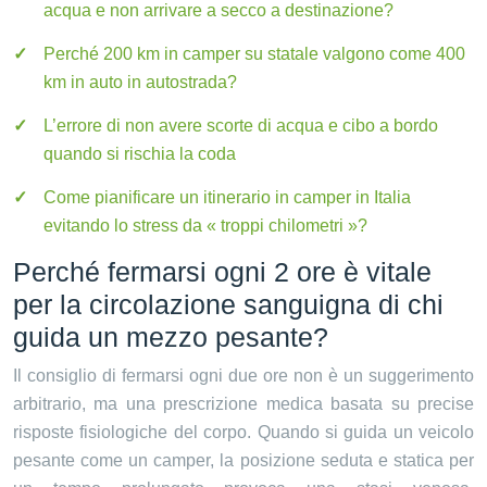
acqua e non arrivare a secco a destinazione?
Perché 200 km in camper su statale valgono come 400
km in auto in autostrada?
L’errore di non avere scorte di acqua e cibo a bordo
quando si rischia la coda
Come pianificare un itinerario in camper in Italia
evitando lo stress da « troppi chilometri »?
Perché fermarsi ogni 2 ore è vitale
per la circolazione sanguigna di chi
guida un mezzo pesante?
Il consiglio di fermarsi ogni due ore non è un suggerimento
arbitrario, ma una prescrizione medica basata su precise
risposte fisiologiche del corpo. Quando si guida un veicolo
pesante come un camper, la posizione seduta e statica per