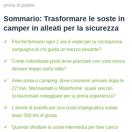
prima di partire.
Sommario: Trasformare le soste in
camper in alleati per la sicurezza
Perché fermarsi ogni 2 ore è vitale per la circolazione
sanguigna di chi guida un mezzo pesante?
Come individuare posti dove pranzare con vista senza
deviare troppo dalla rotta?
Aree sosta o camping: dove conviene arrivare dopo le
22:Van, Mansardato o Motorhome: quale veicolo
ricreazionale noleggiare per la prima esperienza?
L’errore di pianificare una visita impegnativa subito
dopo 500 km di guida
Quando sfruttare la sosta intermedia per fare carico