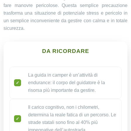
fare manovre pericolose. Questa semplice precauzione
trasforma una situazione di potenziale stress e pericolo in
un semplice inconveniente da gestire con calma e in totale
sicurezza.
DA RICORDARE
La guida in camper è un’attività di
endurance: il corpo del guidatore è la
risorsa più importante da gestire.
Il carico cognitivo, non i chilometri,
determina la reale fatica di un percorso. Le
strade statali sono fino al 40% più
impegnative dell’autostrada.