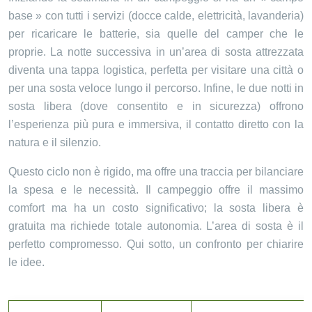
base » con tutti i servizi (docce calde, elettricità, lavanderia)
per ricaricare le batterie, sia quelle del camper che le
proprie. La notte successiva in un’area di sosta attrezzata
diventa una tappa logistica, perfetta per visitare una città o
per una sosta veloce lungo il percorso. Infine, le due notti in
sosta libera (dove consentito e in sicurezza) offrono
l’esperienza più pura e immersiva, il contatto diretto con la
natura e il silenzio.
Questo ciclo non è rigido, ma offre una traccia per bilanciare
la spesa e le necessità. Il campeggio offre il massimo
comfort ma ha un costo significativo; la sosta libera è
gratuita ma richiede totale autonomia. L’area di sosta è il
perfetto compromesso. Qui sotto, un confronto per chiarire
le idee.