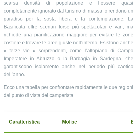
scarsa densità di popolazione e l’essere quasi
completamente ignorato dal turismo di massa lo rendono un
paradiso per la sosta libera e la contemplazione. La
Basilicata offre scenari forse più spettacolari e vari, ma
richiede una pianificazione maggiore per evitare le zone
costiere e trovare le aree giuste nell’interno. Esistono anche
« terze vie » sorprendenti, come l’altopiano di Campo
Imperatore in Abruzzo o la Barbagia in Sardegna, che
garantiscono isolamento anche nel periodo più caotico
dell’anno.
Ecco una tabella per confrontare rapidamente le due regioni
dal punto di vista del camperista.
Caratteristica
Molise
Ba