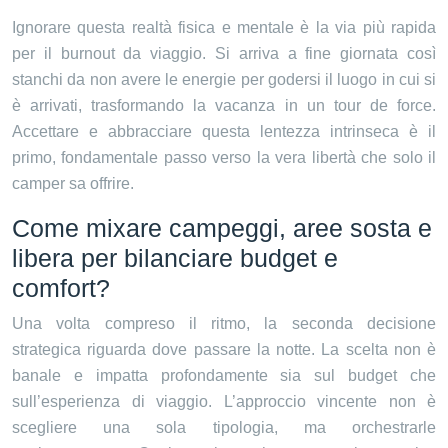
Ignorare questa realtà fisica e mentale è la via più rapida
per il burnout da viaggio. Si arriva a fine giornata così
stanchi da non avere le energie per godersi il luogo in cui si
è arrivati, trasformando la vacanza in un tour de force.
Accettare e abbracciare questa lentezza intrinseca è il
primo, fondamentale passo verso la vera libertà che solo il
camper sa offrire.
Come mixare campeggi, aree sosta e
libera per bilanciare budget e
comfort?
Una volta compreso il ritmo, la seconda decisione
strategica riguarda dove passare la notte. La scelta non è
banale e impatta profondamente sia sul budget che
sull’esperienza di viaggio. L’approccio vincente non è
scegliere una sola tipologia, ma orchestrarle