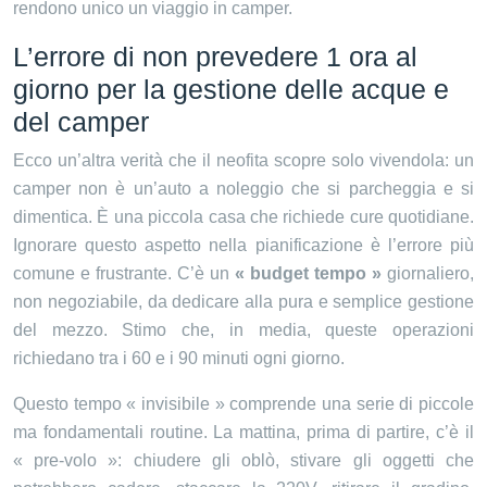
rendono unico un viaggio in camper.
L’errore di non prevedere 1 ora al
giorno per la gestione delle acque e
del camper
Ecco un’altra verità che il neofita scopre solo vivendola: un
camper non è un’auto a noleggio che si parcheggia e si
dimentica. È una piccola casa che richiede cure quotidiane.
Ignorare questo aspetto nella pianificazione è l’errore più
comune e frustrante. C’è un
« budget tempo »
giornaliero,
non negoziabile, da dedicare alla pura e semplice gestione
del mezzo. Stimo che, in media, queste operazioni
richiedano tra i 60 e i 90 minuti ogni giorno.
Questo tempo « invisibile » comprende una serie di piccole
ma fondamentali routine. La mattina, prima di partire, c’è il
« pre-volo »: chiudere gli oblò, stivare gli oggetti che