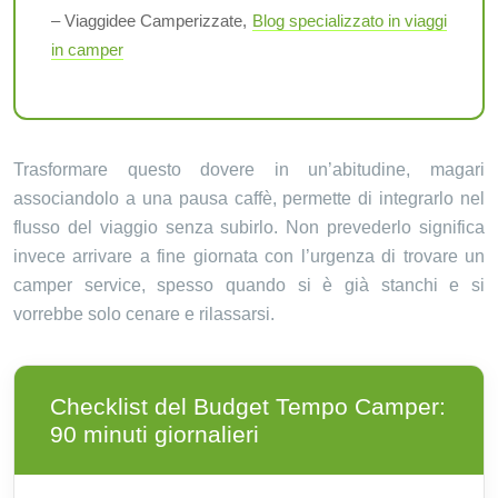
– Viaggidee Camperizzate,
Blog specializzato in viaggi
in camper
Trasformare questo dovere in un’abitudine, magari
associandolo a una pausa caffè, permette di integrarlo nel
flusso del viaggio senza subirlo. Non prevederlo significa
invece arrivare a fine giornata con l’urgenza di trovare un
camper service, spesso quando si è già stanchi e si
vorrebbe solo cenare e rilassarsi.
Checklist del Budget Tempo Camper:
90 minuti giornalieri