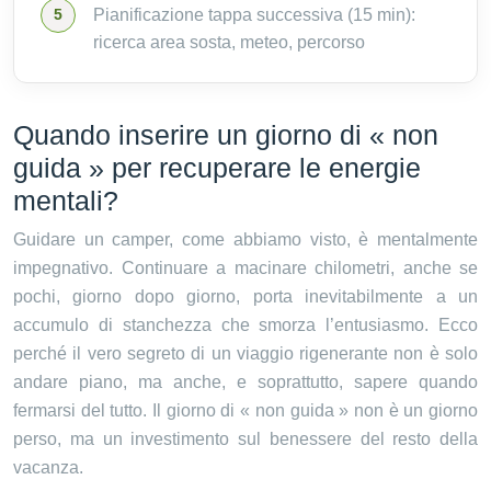
Pianificazione tappa successiva (15 min):
ricerca area sosta, meteo, percorso
Quando inserire un giorno di « non
guida » per recuperare le energie
mentali?
Guidare un camper, come abbiamo visto, è mentalmente
impegnativo. Continuare a macinare chilometri, anche se
pochi, giorno dopo giorno, porta inevitabilmente a un
accumulo di stanchezza che smorza l’entusiasmo. Ecco
perché il vero segreto di un viaggio rigenerante non è solo
andare piano, ma anche, e soprattutto, sapere quando
fermarsi del tutto. Il giorno di « non guida » non è un giorno
perso, ma un investimento sul benessere del resto della
vacanza.