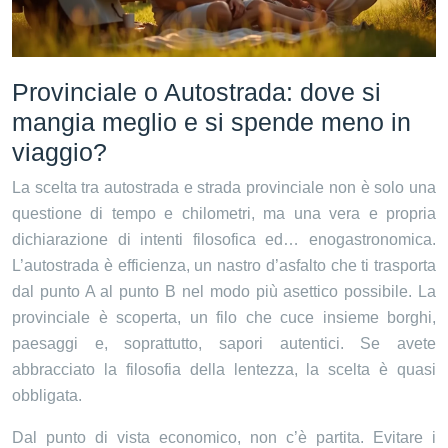
Provinciale o Autostrada: dove si
mangia meglio e si spende meno in
viaggio?
La scelta tra autostrada e strada provinciale non è solo una
questione di tempo e chilometri, ma una vera e propria
dichiarazione di intenti filosofica ed… enogastronomica.
L’autostrada è efficienza, un nastro d’asfalto che ti trasporta
dal punto A al punto B nel modo più asettico possibile. La
provinciale è scoperta, un filo che cuce insieme borghi,
paesaggi e, soprattutto, sapori autentici. Se avete
abbracciato la filosofia della lentezza, la scelta è quasi
obbligata.
Dal punto di vista economico, non c’è partita. Evitare i