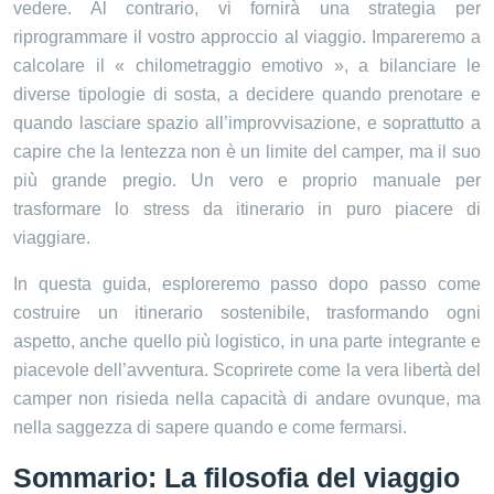
vedere. Al contrario, vi fornirà una strategia per
riprogrammare il vostro approccio al viaggio. Impareremo a
calcolare il « chilometraggio emotivo », a bilanciare le
diverse tipologie di sosta, a decidere quando prenotare e
quando lasciare spazio all’improvvisazione, e soprattutto a
capire che la lentezza non è un limite del camper, ma il suo
più grande pregio. Un vero e proprio manuale per
trasformare lo stress da itinerario in puro piacere di
viaggiare.
In questa guida, esploreremo passo dopo passo come
costruire un itinerario sostenibile, trasformando ogni
aspetto, anche quello più logistico, in una parte integrante e
piacevole dell’avventura. Scoprirete come la vera libertà del
camper non risieda nella capacità di andare ovunque, ma
nella saggezza di sapere quando e come fermarsi.
Sommario: La filosofia del viaggio