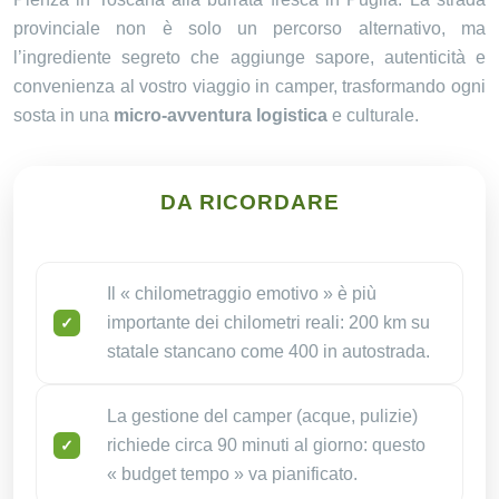
provinciale non è solo un percorso alternativo, ma
l’ingrediente segreto che aggiunge sapore, autenticità e
convenienza al vostro viaggio in camper, trasformando ogni
sosta in una
micro-avventura logistica
e culturale.
DA RICORDARE
Il « chilometraggio emotivo » è più
importante dei chilometri reali: 200 km su
statale stancano come 400 in autostrada.
La gestione del camper (acque, pulizie)
richiede circa 90 minuti al giorno: questo
« budget tempo » va pianificato.