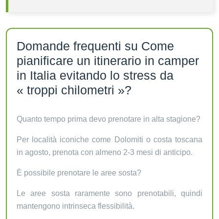
Domande frequenti su Come
pianificare un itinerario in camper
in Italia evitando lo stress da
« troppi chilometri »?
Quanto tempo prima devo prenotare in alta stagione?
Per località iconiche come Dolomiti o costa toscana
in agosto, prenota con almeno 2-3 mesi di anticipo.
È possibile prenotare le aree sosta?
Le aree sosta raramente sono prenotabili, quindi
mantengono intrinseca flessibilità.