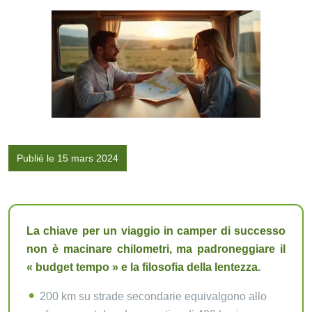
Publié le 15 mars 2024
La chiave per un viaggio in camper di successo
non è macinare chilometri, ma padroneggiare il
« budget tempo » e la filosofia della lentezza.
200 km su strade secondarie equivalgono allo