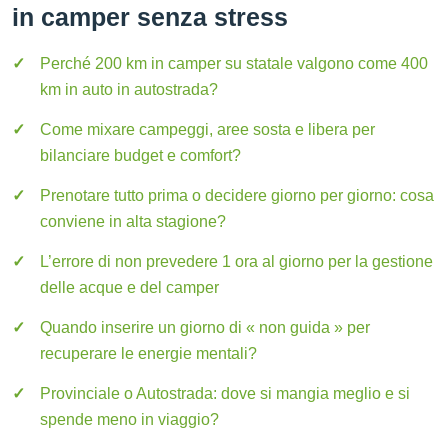
in camper senza stress
Perché 200 km in camper su statale valgono come 400
km in auto in autostrada?
Come mixare campeggi, aree sosta e libera per
bilanciare budget e comfort?
Prenotare tutto prima o decidere giorno per giorno: cosa
conviene in alta stagione?
L’errore di non prevedere 1 ora al giorno per la gestione
delle acque e del camper
Quando inserire un giorno di « non guida » per
recuperare le energie mentali?
Provinciale o Autostrada: dove si mangia meglio e si
spende meno in viaggio?