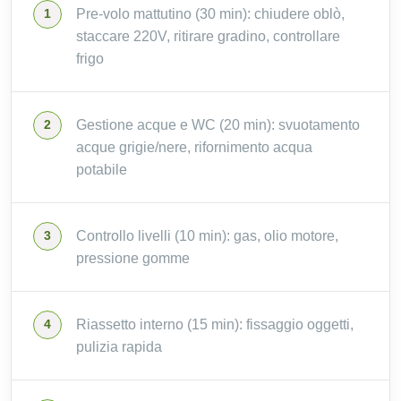
Pre-volo mattutino (30 min): chiudere oblò,
staccare 220V, ritirare gradino, controllare
frigo
Gestione acque e WC (20 min): svuotamento
acque grigie/nere, rifornimento acqua
potabile
Controllo livelli (10 min): gas, olio motore,
pressione gomme
Riassetto interno (15 min): fissaggio oggetti,
pulizia rapida