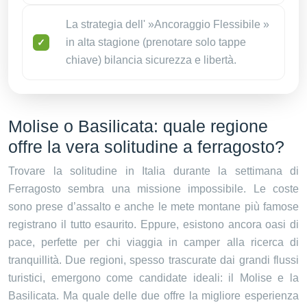
La strategia dell' »Ancoraggio Flessibile »
in alta stagione (prenotare solo tappe
chiave) bilancia sicurezza e libertà.
Molise o Basilicata: quale regione
offre la vera solitudine a ferragosto?
Trovare la solitudine in Italia durante la settimana di
Ferragosto sembra una missione impossibile. Le coste
sono prese d’assalto e anche le mete montane più famose
registrano il tutto esaurito. Eppure, esistono ancora oasi di
pace, perfette per chi viaggia in camper alla ricerca di
tranquillità. Due regioni, spesso trascurate dai grandi flussi
turistici, emergono come candidate ideali: il Molise e la
Basilicata. Ma quale delle due offre la migliore esperienza