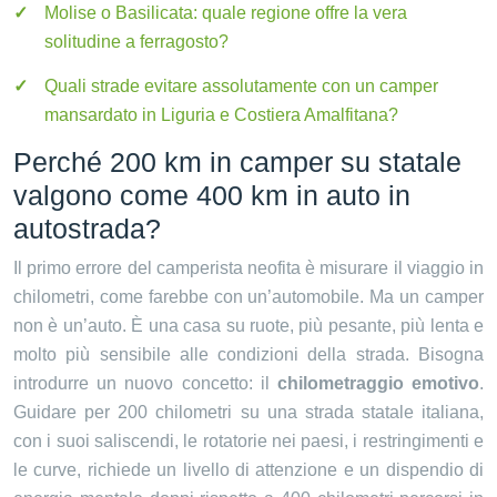
Molise o Basilicata: quale regione offre la vera
solitudine a ferragosto?
Quali strade evitare assolutamente con un camper
mansardato in Liguria e Costiera Amalfitana?
Perché 200 km in camper su statale
valgono come 400 km in auto in
autostrada?
Il primo errore del camperista neofita è misurare il viaggio in
chilometri, come farebbe con un’automobile. Ma un camper
non è un’auto. È una casa su ruote, più pesante, più lenta e
molto più sensibile alle condizioni della strada. Bisogna
introdurre un nuovo concetto: il
chilometraggio emotivo
.
Guidare per 200 chilometri su una strada statale italiana,
con i suoi saliscendi, le rotatorie nei paesi, i restringimenti e
le curve, richiede un livello di attenzione e un dispendio di