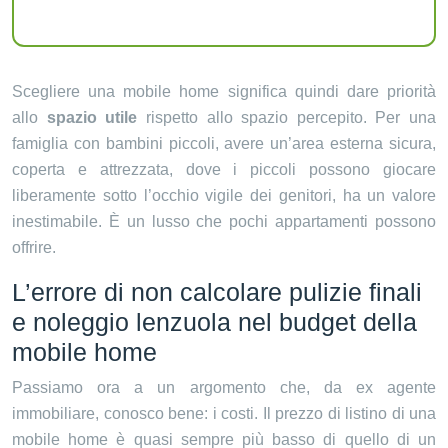
Scegliere una mobile home significa quindi dare priorità
allo
spazio utile
rispetto allo spazio percepito. Per una
famiglia con bambini piccoli, avere un’area esterna sicura,
coperta e attrezzata, dove i piccoli possono giocare
liberamente sotto l’occhio vigile dei genitori, ha un valore
inestimabile. È un lusso che pochi appartamenti possono
offrire.
L’errore di non calcolare pulizie finali
e noleggio lenzuola nel budget della
mobile home
Passiamo ora a un argomento che, da ex agente
immobiliare, conosco bene: i costi. Il prezzo di listino di una
mobile home è quasi sempre più basso di quello di un