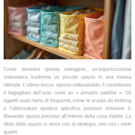
Come dimostra questa immagine, un’organizzazione
sistematica trasforma un piccolo spazio in una risorsa
ottimale. L’ultimo trucco, spesso sottovalutato, è considerare
il bagagliaio dell’auto come un « armadio satellite ». Gli
oggetti usati meno di frequente, come le scarpe da trekking
o l’attrezzatura sportiva specifica, possono rimanere lì,
liberando spazio prezioso all’interno della casa mobile. La
sfida dello spazio si vince con la strategia, non con i metri
quadri.