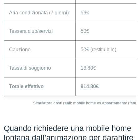
Aria condizionata (7 giorni)
56€
Tessera club/servizi
50€
Cauzione
50€ (restituibile)
Tassa di soggiorno
16.80€
Totale effettivo
914.80€
Simulatore costi reali: mobile home vs appartamento (famigli
Quando richiedere una mobile home
lontana dall’animazione per garantire