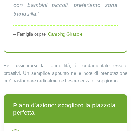
con bambini piccoli, preferiamo zona
tranquilla.’
– Famiglia ospite,
Camping Girasole
Per assicurarsi la tranquillità, è fondamentale essere
proattivi. Un semplice appunto nelle note di prenotazione
può trasformare radicalmente l’esperienza di soggiorno.
Piano d’azione: scegliere la piazzola
perfetta