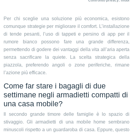
Confronto privacy: mobile 
Per chi sceglie una soluzione più economica, esistono
comunque strategie per migliorare il comfort. L’installazione
di tende pesanti, l’uso di tappeti e persino di app per il
rumore bianco possono fare una grande differenza,
permettendo di godere dei vantaggi della vita all’aria aperta
senza sacrificare la quiete. La scelta strategica della
piazzola, preferendo angoli o zone periferiche, rimane
l’azione più efficace.
Come far stare i bagagli di due
settimane negli armadietti compatti di
una casa mobile?
Il secondo grande timore delle famiglie è lo spazio di
stivaggio. Gli armadietti di una mobile home sembrano
minuscoli rispetto a un guardaroba di casa. Eppure, questo