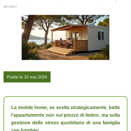
persone?
Publié le 15 mai 2024
La mobile home, se scelta strategicamente, batte
l’appartamento non sul prezzo di listino, ma sulla
gestione dello stress quotidiano di una famiglia
con bambini.