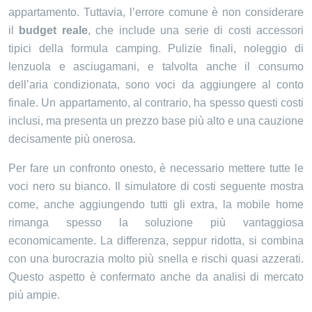
appartamento. Tuttavia, l’errore comune è non considerare
il
budget reale
, che include una serie di costi accessori
tipici della formula camping. Pulizie finali, noleggio di
lenzuola e asciugamani, e talvolta anche il consumo
dell’aria condizionata, sono voci da aggiungere al conto
finale. Un appartamento, al contrario, ha spesso questi costi
inclusi, ma presenta un prezzo base più alto e una cauzione
decisamente più onerosa.
Per fare un confronto onesto, è necessario mettere tutte le
voci nero su bianco. Il simulatore di costi seguente mostra
come, anche aggiungendo tutti gli extra, la mobile home
rimanga spesso la soluzione più vantaggiosa
economicamente. La differenza, seppur ridotta, si combina
con una burocrazia molto più snella e rischi quasi azzerati.
Questo aspetto è confermato anche da analisi di mercato
più ampie.