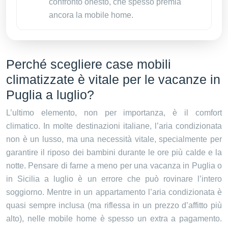
confronto onesto, che spesso premia
ancora la mobile home.
Perché scegliere case mobili
climatizzate è vitale per le vacanze in
Puglia a luglio?
L’ultimo elemento, non per importanza, è il comfort
climatico. In molte destinazioni italiane, l’aria condizionata
non è un lusso, ma una necessità vitale, specialmente per
garantire il riposo dei bambini durante le ore più calde e la
notte. Pensare di farne a meno per una vacanza in Puglia o
in Sicilia a luglio è un errore che può rovinare l’intero
soggiorno. Mentre in un appartamento l’aria condizionata è
quasi sempre inclusa (ma riflessa in un prezzo d’affitto più
alto), nelle mobile home è spesso un extra a pagamento.