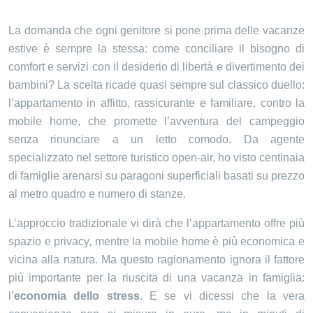
La domanda che ogni genitore si pone prima delle vacanze
estive è sempre la stessa: come conciliare il bisogno di
comfort e servizi con il desiderio di libertà e divertimento dei
bambini? La scelta ricade quasi sempre sul classico duello:
l’appartamento in affitto, rassicurante e familiare, contro la
mobile home, che promette l’avventura del campeggio
senza rinunciare a un letto comodo. Da agente
specializzato nel settore turistico open-air, ho visto centinaia
di famiglie arenarsi su paragoni superficiali basati su prezzo
al metro quadro e numero di stanze.
L’approccio tradizionale vi dirà che l’appartamento offre più
spazio e privacy, mentre la mobile home è più economica e
vicina alla natura. Ma questo ragionamento ignora il fattore
più importante per la riuscita di una vacanza in famiglia:
l’
economia dello stress
. E se vi dicessi che la vera