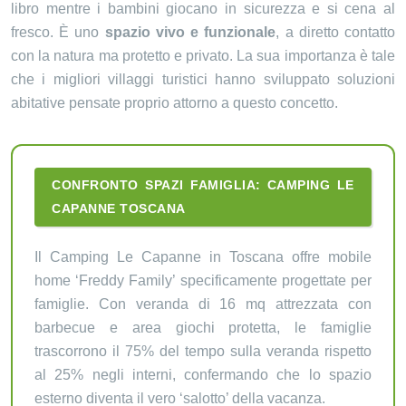
libro mentre i bambini giocano in sicurezza e si cena al
fresco. È uno
spazio vivo e funzionale
, a diretto contatto
con la natura ma protetto e privato. La sua importanza è tale
che i migliori villaggi turistici hanno sviluppato soluzioni
abitative pensate proprio attorno a questo concetto.
CONFRONTO SPAZI FAMIGLIA: CAMPING LE
CAPANNE TOSCANA
Il Camping Le Capanne in Toscana offre mobile
home ‘Freddy Family’ specificamente progettate per
famiglie. Con veranda di 16 mq attrezzata con
barbecue e area giochi protetta, le famiglie
trascorrono il 75% del tempo sulla veranda rispetto
al 25% negli interni, confermando che lo spazio
esterno diventa il vero ‘salotto’ della vacanza.