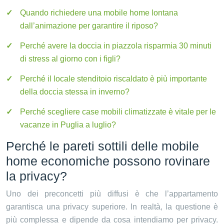
Quando richiedere una mobile home lontana
dall’animazione per garantire il riposo?
Perché avere la doccia in piazzola risparmia 30 minuti
di stress al giorno con i figli?
Perché il locale stenditoio riscaldato è più importante
della doccia stessa in inverno?
Perché scegliere case mobili climatizzate è vitale per le
vacanze in Puglia a luglio?
Perché le pareti sottili delle mobile
home economiche possono rovinare
la privacy?
Uno dei preconcetti più diffusi è che l’appartamento
garantisca una privacy superiore. In realtà, la questione è
più complessa e dipende da cosa intendiamo per privacy.