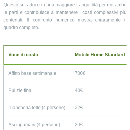
Questo si traduce in una maggiore tranquillità per entrambe
le parti e contribuisce a mantenere i costi complessivi più
contenuti. Il confronto numerico mostra chiaramente il
quadro completo.
Voce di costo
Mobile Home Standard
Affitto base settimanale
700€
Pulizie finali
40€
Biancheria letto (4 persone)
32€
Asciugamani (4 persone)
20€