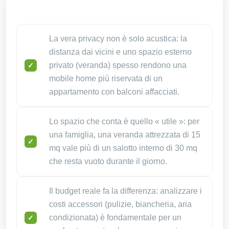
La vera privacy non è solo acustica: la
distanza dai vicini e uno spazio esterno
privato (veranda) spesso rendono una
mobile home più riservata di un
appartamento con balconi affacciati.
Lo spazio che conta è quello « utile »: per
una famiglia, una veranda attrezzata di 15
mq vale più di un salotto interno di 30 mq
che resta vuoto durante il giorno.
Il budget reale fa la differenza: analizzare i
costi accessori (pulizie, biancheria, aria
condizionata) è fondamentale per un