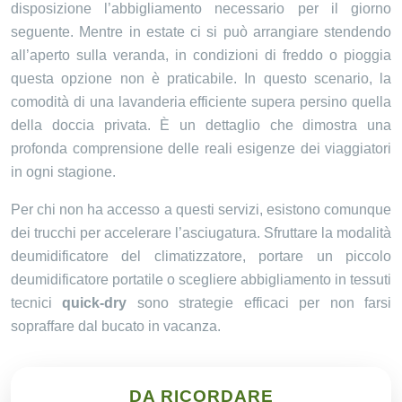
disposizione l’abbigliamento necessario per il giorno
seguente. Mentre in estate ci si può arrangiare stendendo
all’aperto sulla veranda, in condizioni di freddo o pioggia
questa opzione non è praticabile. In questo scenario, la
comodità di una lavanderia efficiente supera persino quella
della doccia privata. È un dettaglio che dimostra una
profonda comprensione delle reali esigenze dei viaggiatori
in ogni stagione.
Per chi non ha accesso a questi servizi, esistono comunque
dei trucchi per accelerare l’asciugatura. Sfruttare la modalità
deumidificatore del climatizzatore, portare un piccolo
deumidificatore portatile o scegliere abbigliamento in tessuti
tecnici
quick-dry
sono strategie efficaci per non farsi
sopraffare dal bucato in vacanza.
DA RICORDARE