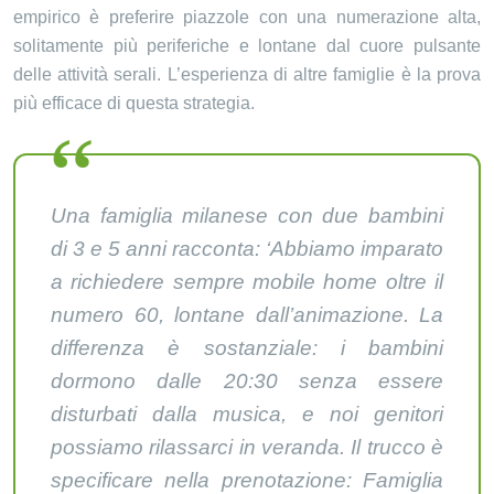
empirico è preferire piazzole con una numerazione alta,
solitamente più periferiche e lontane dal cuore pulsante
delle attività serali. L’esperienza di altre famiglie è la prova
più efficace di questa strategia.
Una famiglia milanese con due bambini
di 3 e 5 anni racconta: ‘Abbiamo imparato
a richiedere sempre mobile home oltre il
numero 60, lontane dall’animazione. La
differenza è sostanziale: i bambini
dormono dalle 20:30 senza essere
disturbati dalla musica, e noi genitori
possiamo rilassarci in veranda. Il trucco è
specificare nella prenotazione: Famiglia