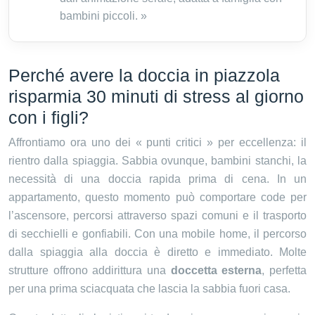
bambini piccoli. »
Perché avere la doccia in piazzola
risparmia 30 minuti di stress al giorno
con i figli?
Affrontiamo ora uno dei « punti critici » per eccellenza: il
rientro dalla spiaggia. Sabbia ovunque, bambini stanchi, la
necessità di una doccia rapida prima di cena. In un
appartamento, questo momento può comportare code per
l’ascensore, percorsi attraverso spazi comuni e il trasporto
di secchielli e gonfiabili. Con una mobile home, il percorso
dalla spiaggia alla doccia è diretto e immediato. Molte
strutture offrono addirittura una
doccetta esterna
, perfetta
per una prima sciacquata che lascia la sabbia fuori casa.