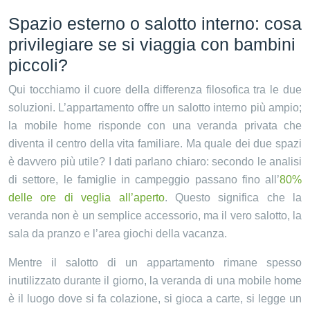
Spazio esterno o salotto interno: cosa
privilegiare se si viaggia con bambini
piccoli?
Qui tocchiamo il cuore della differenza filosofica tra le due
soluzioni. L’appartamento offre un salotto interno più ampio;
la mobile home risponde con una veranda privata che
diventa il centro della vita familiare. Ma quale dei due spazi
è davvero più utile? I dati parlano chiaro: secondo le analisi
di settore, le famiglie in campeggio passano fino all’
80%
delle ore di veglia all’aperto
. Questo significa che la
veranda non è un semplice accessorio, ma il vero salotto, la
sala da pranzo e l’area giochi della vacanza.
Mentre il salotto di un appartamento rimane spesso
inutilizzato durante il giorno, la veranda di una mobile home
è il luogo dove si fa colazione, si gioca a carte, si legge un