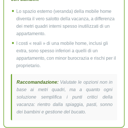
Lo spazio esterno (veranda) della mobile home
diventa il vero salotto della vacanza, a differenza
dei metri quadri interni spesso inutilizzati di un
appartamento.
I costi « reali » di una mobile home, inclusi gli
extra, sono spesso inferiori a quelli di un
appartamento, con minor burocrazia e rischi per il
proprietario.
Raccomandazione:
Valutate le opzioni non in
base ai metri quadri, ma a quanto ogni
soluzione semplifica i punti critici della
vacanza: rientro dalla spiaggia, pasti, sonno
dei bambini e gestione del bucato.