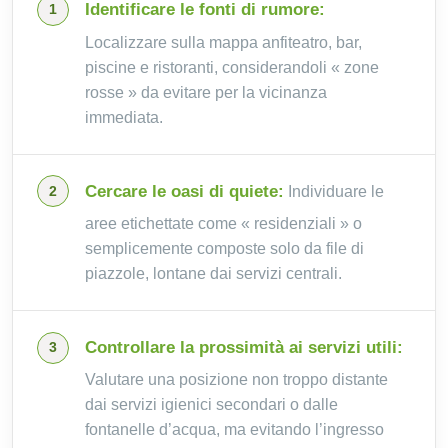
Identificare le fonti di rumore:
Localizzare sulla mappa anfiteatro, bar,
piscine e ristoranti, considerandoli « zone
rosse » da evitare per la vicinanza
immediata.
Cercare le oasi di quiete:
Individuare le
aree etichettate come « residenziali » o
semplicemente composte solo da file di
piazzole, lontane dai servizi centrali.
Controllare la prossimità ai servizi utili:
Valutare una posizione non troppo distante
dai servizi igienici secondari o dalle
fontanelle d’acqua, ma evitando l’ingresso