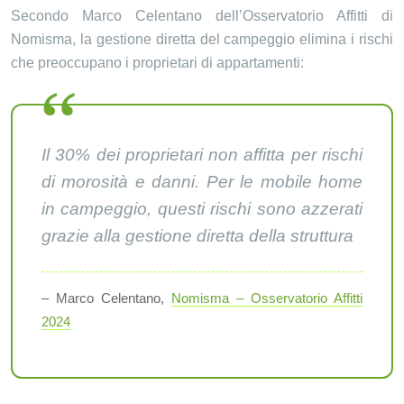
Secondo Marco Celentano dell’Osservatorio Affitti di
Nomisma, la gestione diretta del campeggio elimina i rischi
che preoccupano i proprietari di appartamenti:
Il 30% dei proprietari non affitta per rischi
di morosità e danni. Per le mobile home
in campeggio, questi rischi sono azzerati
grazie alla gestione diretta della struttura
– Marco Celentano,
Nomisma – Osservatorio Affitti
2024