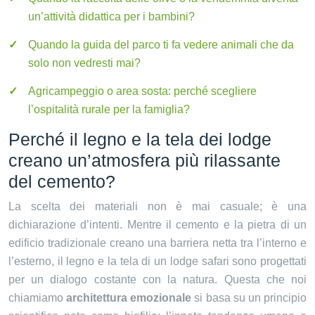
un’attività didattica per i bambini?
Quando la guida del parco ti fa vedere animali che da
solo non vedresti mai?
Agricampeggio o area sosta: perché scegliere
l’ospitalità rurale per la famiglia?
Perché il legno e la tela dei lodge
creano un’atmosfera più rilassante
del cemento?
La scelta dei materiali non è mai casuale; è una
dichiarazione d’intenti. Mentre il cemento e la pietra di un
edificio tradizionale creano una barriera netta tra l’interno e
l’esterno, il legno e la tela di un lodge safari sono progettati
per un dialogo costante con la natura. Questa che noi
chiamiamo
architettura emozionale
si basa su un principio