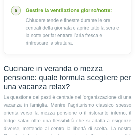
Gestire la ventilazione giorno/notte:
Chiudere tende e finestre durante le ore
centrali della giornata e aprire tutto la sera e
la notte per far entrare l’aria fresca e
rinfrescare la struttura.
Cucinare in veranda o mezza
pensione: quale formula scegliere per
una vacanza relax?
La questione dei pasti è centrale nell’organizzazione di una
vacanza in famiglia. Mentre l’agriturismo classico spesso
orienta verso la mezza pensione o il ristorante interno, il
lodge safari offre una flessibilità che si adatta a esigenze
diverse, mettendo al centro la libertà di scelta. La nostra