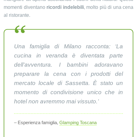
momenti diventano
ricordi indelebili
, molto più di una cena
al ristorante.
Una famiglia di Milano racconta: ‘La
cucina in veranda è diventata parte
dell’avventura. I bambini adoravano
preparare la cena con i prodotti del
mercato locale di Sassetta. È stato un
momento di condivisione unico che in
hotel non avremmo mai vissuto.’
– Esperienza famiglia,
Glamping Toscana