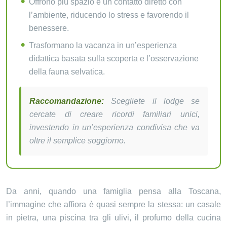
Offrono più spazio e un contatto diretto con
l’ambiente, riducendo lo stress e favorendo il
benessere.
Trasformano la vacanza in un’esperienza
didattica basata sulla scoperta e l’osservazione
della fauna selvatica.
Raccomandazione:
Scegliete il lodge se
cercate di creare ricordi familiari unici,
investendo in un’esperienza condivisa che va
oltre il semplice soggiorno.
Da anni, quando una famiglia pensa alla Toscana,
l’immagine che affiora è quasi sempre la stessa: un casale
in pietra, una piscina tra gli ulivi, il profumo della cucina