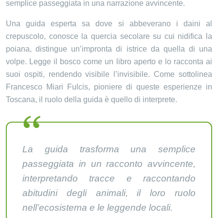
semplice passeggiata in una narrazione avvincente.
Una guida esperta sa dove si abbeverano i daini al
crepuscolo, conosce la quercia secolare su cui nidifica la
poiana, distingue un’impronta di istrice da quella di una
volpe. Legge il bosco come un libro aperto e lo racconta ai
suoi ospiti, rendendo visibile l’invisibile. Come sottolinea
Francesco Miari Fulcis, pioniere di queste esperienze in
Toscana, il ruolo della guida è quello di interprete.
La guida trasforma una semplice
passeggiata in un racconto avvincente,
interpretando tracce e raccontando
abitudini degli animali, il loro ruolo
nell’ecosistema e le leggende locali.