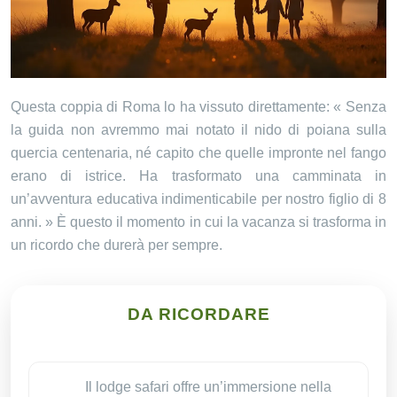
Questa coppia di Roma lo ha vissuto direttamente: « Senza
la guida non avremmo mai notato il nido di poiana sulla
quercia centenaria, né capito che quelle impronte nel fango
erano di istrice. Ha trasformato una camminata in
un’avventura educativa indimenticabile per nostro figlio di 8
anni. » È questo il momento in cui la vacanza si trasforma in
un ricordo che durerà per sempre.
DA RICORDARE
Il lodge safari offre un’immersione nella