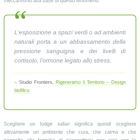
meccanismo alla base di questo fenomeno:
L’esposizione a spazi verdi o ad ambienti
naturali porta a un abbassamento della
pressione sanguigna e dei livelli di
cortisolo, l’ormone legato allo stress.
– Studio Frontiers,
Rigeneramo il Territorio – Design
biofilico
Scegliere un lodge safari significa quindi scegliere
attivamente un ambiente che cura, che calma e che