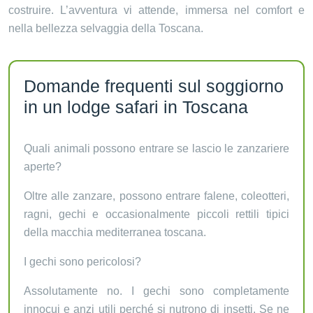
costruire. L’avventura vi attende, immersa nel comfort e
nella bellezza selvaggia della Toscana.
Domande frequenti sul soggiorno
in un lodge safari in Toscana
Quali animali possono entrare se lascio le zanzariere
aperte?
Oltre alle zanzare, possono entrare falene, coleotteri,
ragni, gechi e occasionalmente piccoli rettili tipici
della macchia mediterranea toscana.
I gechi sono pericolosi?
Assolutamente no. I gechi sono completamente
innocui e anzi utili perché si nutrono di insetti. Se ne