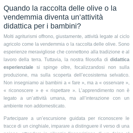
Quando la raccolta delle olive o la
vendemmia diventa un’attività
didattica per i bambini?
Molti agriturismi offrono, giustamente, attività legate al ciclo
agricolo come la vendemmia o la raccolta delle olive. Sono
esperienze meravigliose che connettono alla tradizione e al
lavoro della terra. Tuttavia, la nostra filosofia di
didattica
esperienziale
si spinge oltre, focalizzandosi non sulla
produzione, ma sulla scoperta dell’ecosistema selvatico.
Non insegniamo ai bambini a « fare », ma a « osservare »,
« riconoscere » e « rispettare ». L’apprendimento non è
legato a un’attività umana, ma all’interazione con un
ambiente non addomesticato.
Partecipare a un’escursione guidata per riconoscere le
tracce di un cinghiale, imparare a distinguere il verso di una