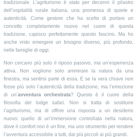
tradizionale. L’agriturismo è stato per decenni il pilastro
dell’ospitalità rurale italiana, una promessa di quiete e
autenticità. Come gestore che ha scelto di portare un
concetto completamente nuovo nel cuore di questa
tradizione, capisco perfettamente questo fascino. Ma ho
anche visto emergere un bisogno diverso, più profondo,
nelle famiglie di oggi.
Non cercano più solo il riposo passivo, ma un’esperienza
attiva. Non vogliono solo ammirare la natura da una
finestra, ma sentirsi parte di essa. E se la vera chiave non
fosse più solo l’autenticità della tradizione, ma l’emozione
di un’
avventura orchestrata
? Questo è il cuore della
filosofia del lodge safari. Non si tratta di sostituire
l’agriturismo, ma di offrire una risposta a un desiderio
nuovo: quello di un’immersione controllata nella natura,
dove il comfort non è un fine, ma uno strumento per rendere
l’avventura accessibile a tutti, dai più piccoli ai più grandi.