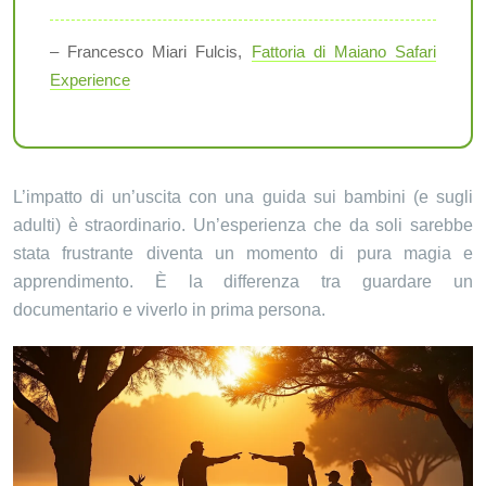
– Francesco Miari Fulcis,
Fattoria di Maiano Safari
Experience
L’impatto di un’uscita con una guida sui bambini (e sugli
adulti) è straordinario. Un’esperienza che da soli sarebbe
stata frustrante diventa un momento di pura magia e
apprendimento. È la differenza tra guardare un
documentario e viverlo in prima persona.