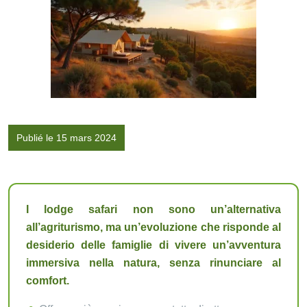
Publié le 15 mars 2024
I lodge safari non sono un’alternativa
all’agriturismo, ma un’evoluzione che risponde al
desiderio delle famiglie di vivere un’avventura
immersiva nella natura, senza rinunciare al
comfort.