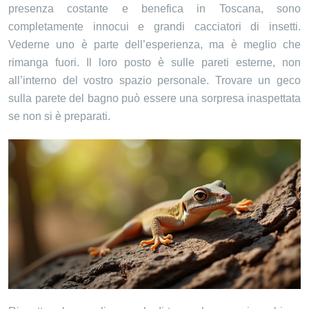
presenza costante e benefica in Toscana, sono
completamente innocui e grandi cacciatori di insetti.
Vederne uno è parte dell’esperienza, ma è meglio che
rimanga fuori. Il loro posto è sulle pareti esterne, non
all’interno del vostro spazio personale. Trovare un geco
sulla parete del bagno può essere una sorpresa inaspettata
se non si è preparati.