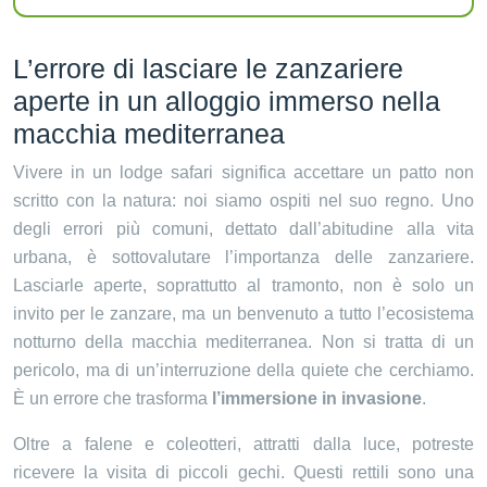
L’errore di lasciare le zanzariere
aperte in un alloggio immerso nella
macchia mediterranea
Vivere in un lodge safari significa accettare un patto non
scritto con la natura: noi siamo ospiti nel suo regno. Uno
degli errori più comuni, dettato dall’abitudine alla vita
urbana, è sottovalutare l’importanza delle zanzariere.
Lasciarle aperte, soprattutto al tramonto, non è solo un
invito per le zanzare, ma un benvenuto a tutto l’ecosistema
notturno della macchia mediterranea. Non si tratta di un
pericolo, ma di un’interruzione della quiete che cerchiamo.
È un errore che trasforma
l’immersione in invasione
.
Oltre a falene e coleotteri, attratti dalla luce, potreste
ricevere la visita di piccoli gechi. Questi rettili sono una