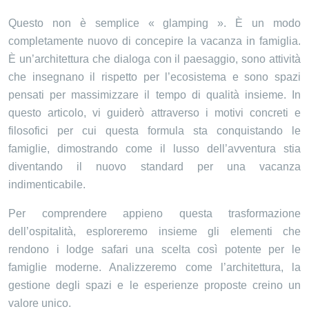
Questo non è semplice « glamping ». È un modo
completamente nuovo di concepire la vacanza in famiglia.
È un’architettura che dialoga con il paesaggio, sono attività
che insegnano il rispetto per l’ecosistema e sono spazi
pensati per massimizzare il tempo di qualità insieme. In
questo articolo, vi guiderò attraverso i motivi concreti e
filosofici per cui questa formula sta conquistando le
famiglie, dimostrando come il lusso dell’avventura stia
diventando il nuovo standard per una vacanza
indimenticabile.
Per comprendere appieno questa trasformazione
dell’ospitalità, esploreremo insieme gli elementi che
rendono i lodge safari una scelta così potente per le
famiglie moderne. Analizzeremo come l’architettura, la
gestione degli spazi e le esperienze proposte creino un
valore unico.