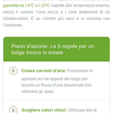
garantito tra i 6°C e i 10°C
rispetto alla temperatura esterna,
senza il rumore, l’aria secca e i costi ambientali di un
climatizzatore. È un comfort più sano e in armonia con
l’ambiente.
Piano d’azione: Le 5 regole per un
lodge fresco in estate
Creare correnti d’aria:
Posizionare le
aperture sui lati opposti del lodge per
favorire un flusso d’aria trasversale che
attraversi gli spazi.
Scegliere colori chiari:
Utilizzare tele di