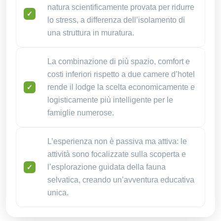
natura scientificamente provata per ridurre
lo stress, a differenza dell’isolamento di
una struttura in muratura.
La combinazione di più spazio, comfort e
costi inferiori rispetto a due camere d’hotel
rende il lodge la scelta economicamente e
logisticamente più intelligente per le
famiglie numerose.
L’esperienza non è passiva ma attiva: le
attività sono focalizzate sulla scoperta e
l’esplorazione guidata della fauna
selvatica, creando un’avventura educativa
unica.