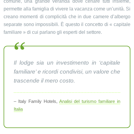
comune, una grande veranda dove cenare tutti insieme,
permette alla famiglia di vivere la vacanza come un’unità. Si
creano momenti di complicità che in due camere d’albergo
separate sono impossibili. È questo il concetto di « capitale
familiare » di cui parlano gli esperti del settore.
Il lodge sia un investimento in ‘capitale
familiare’ e ricordi condivisi, un valore che
trascende il mero costo.
– Italy Family Hotels,
Analisi del turismo familiare in
Italia