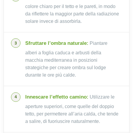
colore chiaro per il tetto e le pareti, in modo
da riflettere la maggior parte della radiazione
solare invece di assorbirla.
Sfruttare l’ombra naturale:
Piantare
alberi a foglia caduca e arbusti della
macchia mediterranea in posizioni
strategiche per creare ombra sul lodge
durante le ore più calde.
Innescare l’effetto camino:
Utilizzare le
aperture superiori, come quelle del doppio
tetto, per permettere all’aria calda, che tende
a salire, di fuoriuscire naturalmente.