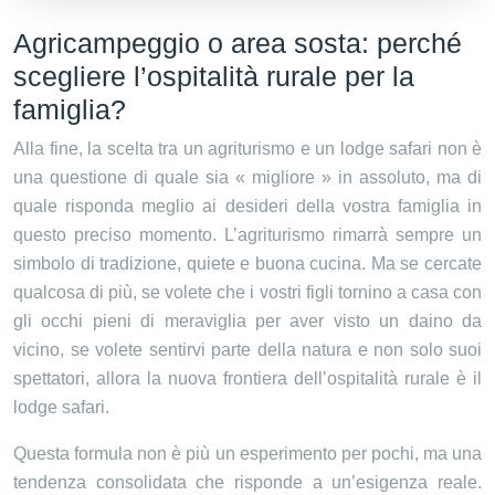
Agricampeggio o area sosta: perché
scegliere l’ospitalità rurale per la
famiglia?
Alla fine, la scelta tra un agriturismo e un lodge safari non è
una questione di quale sia « migliore » in assoluto, ma di
quale risponda meglio ai desideri della vostra famiglia in
questo preciso momento. L’agriturismo rimarrà sempre un
simbolo di tradizione, quiete e buona cucina. Ma se cercate
qualcosa di più, se volete che i vostri figli tornino a casa con
gli occhi pieni di meraviglia per aver visto un daino da
vicino, se volete sentirvi parte della natura e non solo suoi
spettatori, allora la nuova frontiera dell’ospitalità rurale è il
lodge safari.
Questa formula non è più un esperimento per pochi, ma una
tendenza consolidata che risponde a un’esigenza reale.